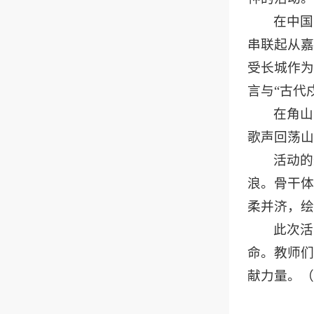
在中国
串联起从嘉
受长城作为
言与“古代
在角山
歌声回荡山
活动的
浪。骨干体
柔并济，绘
此次活
命。教师们
献力量。（