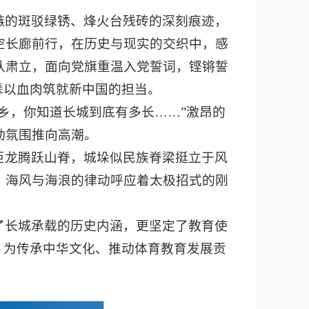
镞的斑驳绿锈、烽火台残砖的深刻痕迹，
空长廊前行，在历史与现实的交织中，感
队肃立，面向党旗重温入党誓词，铿锵誓
辈以血肉筑就新中国的担当。
乡，你知道长城到底有多长……”激昂的
动氛围推向高潮。
巨龙腾跃山脊，城垛似民族脊梁挺立于风
，海风与海浪的律动呼应着太极招式的刚
了长城承载的历史内涵，更坚定了教育使
，为传承中华文化、推动体育教育发展贡