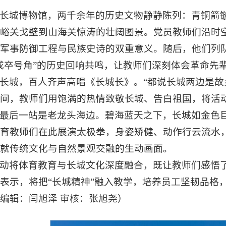
长城博物馆，两千余年的历史文物静静陈列：青铜箭
峪关戈壁到山海关惊涛的壮阔图景。党员教师们沿时
军事防御工程与民族史诗的双重意义。随后，他们列
戍卒号角”的历史回响共鸣，让教师们深刻体会革命先
长城，百人齐声高唱《长城长》。“都说长城两边是故
间，教师们用饱满的热情致敬长城、告白祖国，将活
最后一站是老龙头海边。碧海蓝天之下，长城如金色
育教师们在此展演太极拳，身姿矫健、动作行云流水
就传统文化与自然景观交融的生动画面。
动将体育教育与长城文化深度融合，既让教师们感悟
表示，将把“长城精神”融入教学，培养员工坚韧品格
编辑：闫旭泽 审核：张旭尧）