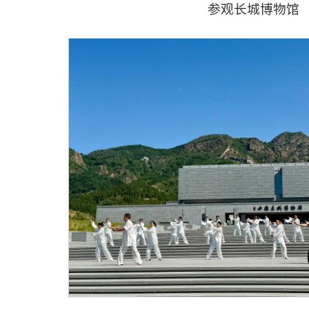
参观长城博物馆