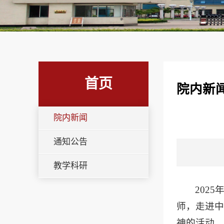
首页
院内新
院内新闻
通知公告
教学科研
202
师，走进中
神的活动。